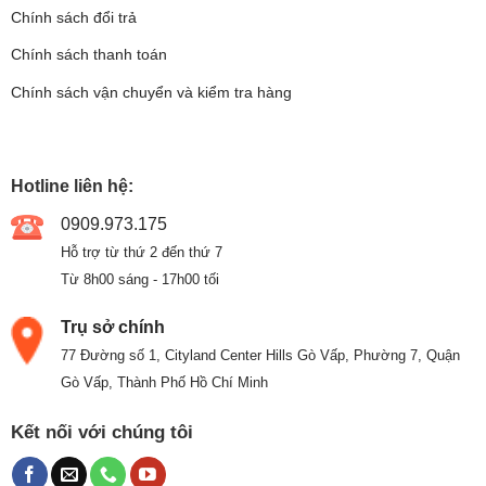
Chính sách đổi trả
Chính sách thanh toán
Chính sách vận chuyển và kiểm tra hàng
Hotline liên hệ:
0909.973.175
Hỗ trợ từ thứ 2 đến thứ 7
Từ 8h00 sáng - 17h00 tối
Trụ sở chính
77 Đường số 1, Cityland Center Hills Gò Vấp, Phường 7, Quận
Gò Vấp, Thành Phố Hồ Chí Minh
Kết nối với chúng tôi