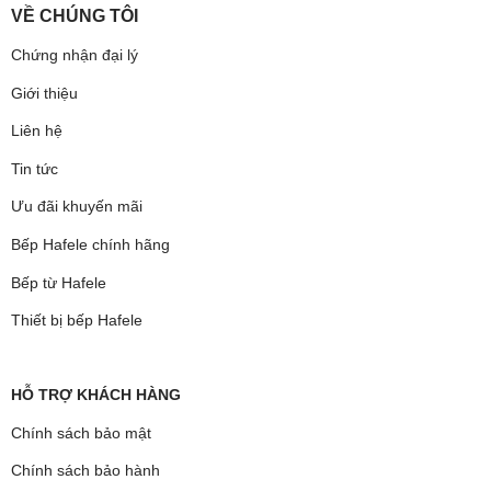
VỀ CHÚNG TÔI
Chứng nhận đại lý
Giới thiệu
Liên hệ
Tin tức
Ưu đãi khuyến mãi
Bếp Hafele chính hãng
Bếp từ Hafele
Thiết bị bếp Hafele
HỖ TRỢ KHÁCH HÀNG
Chính sách bảo mật
Chính sách bảo hành