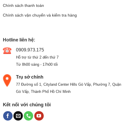
Chính sách thanh toán
Chính sách vận chuyển và kiểm tra hàng
Hotline liên hệ:
0909.973.175
Hỗ trợ từ thứ 2 đến thứ 7
Từ 8h00 sáng - 17h00 tối
Trụ sở chính
77 Đường số 1, Cityland Center Hills Gò Vấp, Phường 7, Quận
Gò Vấp, Thành Phố Hồ Chí Minh
Kết nối với chúng tôi