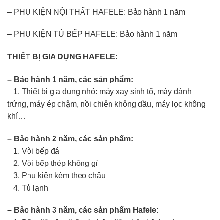
– PHỤ KIỆN NỘI THẤT HAFELE: Bảo hành 1 năm
– PHỤ KIỆN TỦ BẾP HAFELE: Bảo hành 1 năm
THIẾT BỊ GIA DỤNG HAFELE:
– Bảo hành 1 năm, các sản phẩm:
1. Thiết bị gia dụng nhỏ: máy xay sinh tố, máy đánh
trứng, máy ép chậm, nồi chiên không dầu, máy lọc không
khí…
– Bảo hành 2 năm, các sản phẩm:
1. Vòi bếp đá
2. Vòi bếp thép không gỉ
3. Phụ kiện kèm theo chậu
4. Tủ lạnh
– Bảo hành 3 năm, các sản phẩm Hafele: