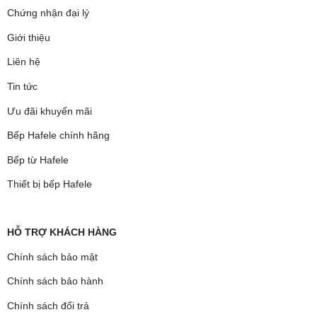
Chứng nhận đại lý
Giới thiệu
Liên hệ
Tin tức
Ưu đãi khuyến mãi
Bếp Hafele chính hãng
Bếp từ Hafele
Thiết bị bếp Hafele
HỖ TRỢ KHÁCH HÀNG
Chính sách bảo mật
Chính sách bảo hành
Chính sách đổi trả