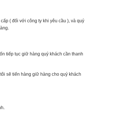
p ( đối với công ty khi yêu cầu ), và quý
hàng.
ốn tiếp tục giữ hàng quý khách cần thanh
tôi sẽ tiến hàng giữ hàng cho quý khách
nh.