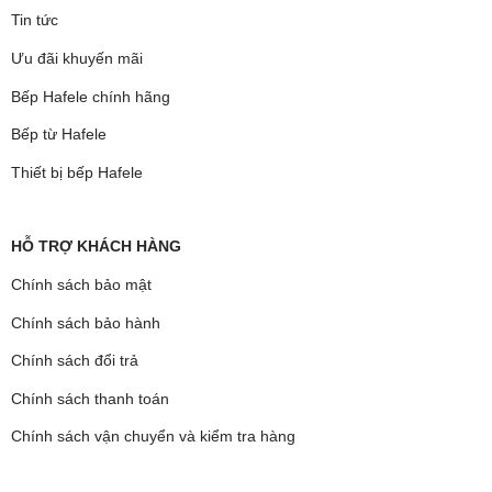
Tin tức
Ưu đãi khuyến mãi
Bếp Hafele chính hãng
Bếp từ Hafele
Thiết bị bếp Hafele
HỖ TRỢ KHÁCH HÀNG
Chính sách bảo mật
Chính sách bảo hành
Chính sách đổi trả
Chính sách thanh toán
Chính sách vận chuyển và kiểm tra hàng