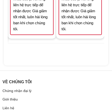
liên hệ trực tiếp để
liên hệ trực tiếp để
nhận được Giá giảm
nhận được Giá giảm
tốt nhất, luôn hài lòng
tốt nhất, luôn hài lòng
bạn khi chọn chúng
bạn khi chọn chúng
tôi.
tôi.
VỀ CHÚNG TÔI
Chứng nhận đại lý
Giới thiệu
Liên hệ