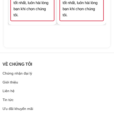
tốt nhất, luôn hài lòng
tốt nhất, luôn hài lòng
bạn khi chọn chúng
bạn khi chọn chúng
tôi.
tôi.
VỀ CHÚNG TÔI
Chứng nhận đại lý
Giới thiệu
Liên hệ
Tin tức
Ưu đãi khuyến mãi