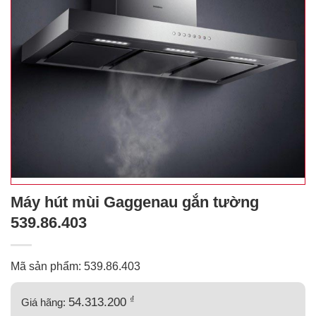
Máy hút mùi Gaggenau gắn tường
539.86.403
Mã sản phẩm: 539.86.403
₫
54.313.200
Giá hãng: