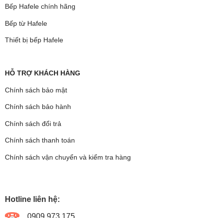
Bếp Hafele chính hãng
Bếp từ Hafele
Thiết bị bếp Hafele
HỖ TRỢ KHÁCH HÀNG
Chính sách bảo mật
Chính sách bảo hành
Chính sách đổi trả
Chính sách thanh toán
Chính sách vận chuyển và kiểm tra hàng
Hotline liên hệ:
0909.973.175