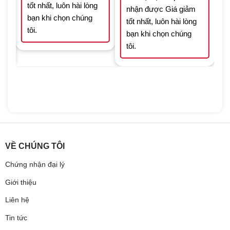
tốt nhất, luôn hài lòng
nhận được Giá giảm
bạn khi chọn chúng
tốt nhất, luôn hài lòng
tôi.
bạn khi chọn chúng
tôi.
VỀ CHÚNG TÔI
Chứng nhận đại lý
Giới thiệu
Liên hệ
Tin tức