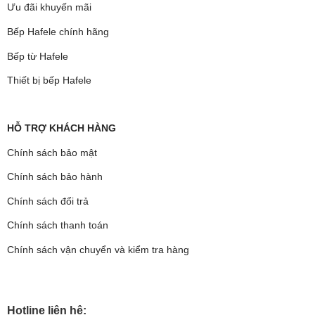
Ưu đãi khuyến mãi
Bếp Hafele chính hãng
Bếp từ Hafele
Thiết bị bếp Hafele
HỖ TRỢ KHÁCH HÀNG
Chính sách bảo mật
Chính sách bảo hành
Chính sách đổi trả
Chính sách thanh toán
Chính sách vận chuyển và kiểm tra hàng
Hotline liên hệ: