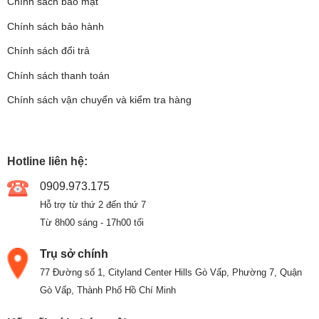
Chính sách bảo mật
Chính sách bảo hành
Chính sách đổi trả
Chính sách thanh toán
Chính sách vận chuyển và kiểm tra hàng
Hotline liên hệ:
0909.973.175
Hỗ trợ từ thứ 2 đến thứ 7
Từ 8h00 sáng - 17h00 tối
Trụ sở chính
77 Đường số 1, Cityland Center Hills Gò Vấp, Phường 7, Quận
Gò Vấp, Thành Phố Hồ Chí Minh