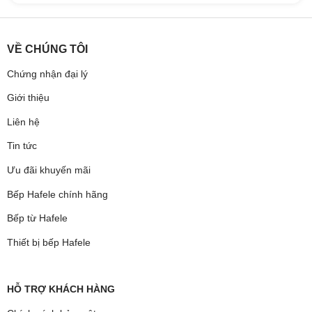
VỀ CHÚNG TÔI
Chứng nhận đại lý
Giới thiệu
Liên hệ
Tin tức
Ưu đãi khuyến mãi
Bếp Hafele chính hãng
Bếp từ Hafele
Thiết bị bếp Hafele
HỖ TRỢ KHÁCH HÀNG