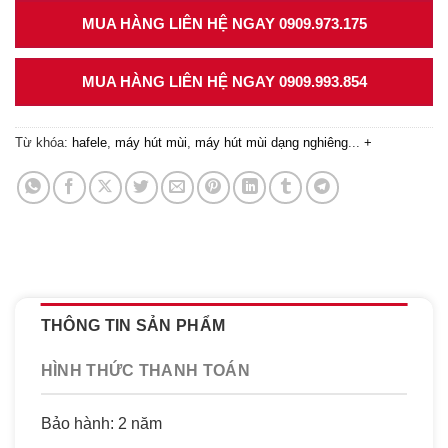
MUA HÀNG LIÊN HỆ NGAY 0909.973.175
MUA HÀNG LIÊN HỆ NGAY 0909.993.854
Từ khóa:
hafele
,
máy hút mùi
,
máy hút mùi dạng nghiêng
...
+
THÔNG TIN SẢN PHẨM
HÌNH THỨC THANH TOÁN
Bảo hành: 2 năm