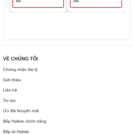
tôi.
tôi.
VỀ CHÚNG TÔI
Chứng nhận đại lý
Giới thiệu
Liên hệ
Tin tức
Ưu đãi khuyến mãi
Bếp Hafele chính hãng
Bếp từ Hafele