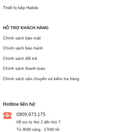
Thiết bị bếp Hafele
HỖ TRỢ KHÁCH HÀNG
Chính sách bảo mật
Chính sách bảo hành
Chính sách đổi trả
Chính sách thanh toán
Chính sách vận chuyển và kiểm tra hàng
Hotline liên hệ:
0909.973.175
Hỗ trợ từ thứ 2 đến thứ 7
Từ 8h00 sáng - 17h00 tối