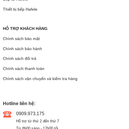
Thiết bị bếp Hafele
HỖ TRỢ KHÁCH HÀNG
Chính sách bảo mật
Chính sách bảo hành
Chính sách đổi trả
Chính sách thanh toán
Chính sách vận chuyển và kiểm tra hàng
Hotline liên hệ:
0909.973.175
Hỗ trợ từ thứ 2 đến thứ 7
Từ 8h00 sáng - 17h00 tối