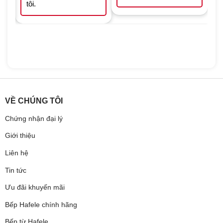
tôi.
VỀ CHÚNG TÔI
Chứng nhận đại lý
Giới thiệu
Liên hệ
Tin tức
Ưu đãi khuyến mãi
Bếp Hafele chính hãng
Bếp từ Hafele