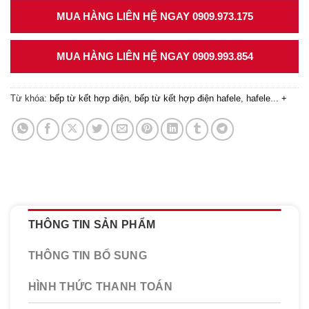
MUA HÀNG LIÊN HỆ NGAY 0909.973.175
MUA HÀNG LIÊN HỆ NGAY 0909.993.854
Từ khóa:
bếp từ kết hợp điện
,
bếp từ kết hợp điện hafele
,
hafele
...
+
THÔNG TIN SẢN PHẨM
THÔNG TIN BỔ SUNG
HÌNH THỨC THANH TOÁN