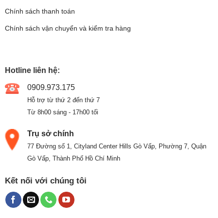
Chính sách thanh toán
Chính sách vận chuyển và kiểm tra hàng
Hotline liên hệ:
0909.973.175
Hỗ trợ từ thứ 2 đến thứ 7
Từ 8h00 sáng - 17h00 tối
Trụ sở chính
77 Đường số 1, Cityland Center Hills Gò Vấp, Phường 7, Quận
Gò Vấp, Thành Phố Hồ Chí Minh
Kết nối với chúng tôi