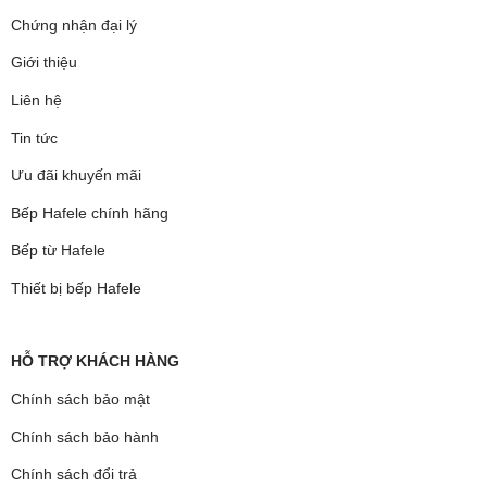
Chứng nhận đại lý
Giới thiệu
Liên hệ
Tin tức
Ưu đãi khuyến mãi
Bếp Hafele chính hãng
Bếp từ Hafele
Thiết bị bếp Hafele
HỖ TRỢ KHÁCH HÀNG
Chính sách bảo mật
Chính sách bảo hành
Chính sách đổi trả