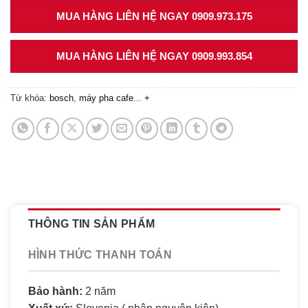
MUA HÀNG LIÊN HỆ NGAY 0909.973.175
MUA HÀNG LIÊN HỆ NGAY 0909.993.854
Từ khóa:
bosch
,
máy pha cafe
...
+
THÔNG TIN SẢN PHẨM
HÌNH THỨC THANH TOÁN
Bảo hành:
2 năm