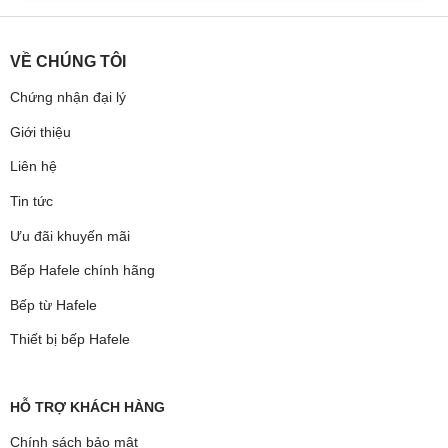
VỀ CHÚNG TÔI
Chứng nhận đại lý
Giới thiệu
Liên hệ
Tin tức
Ưu đãi khuyến mãi
Bếp Hafele chính hãng
Bếp từ Hafele
Thiết bị bếp Hafele
HỖ TRỢ KHÁCH HÀNG
Chính sách bảo mật