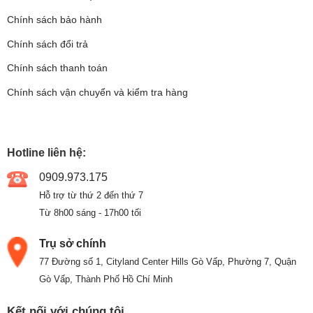
Chính sách bảo hành
Chính sách đổi trả
Chính sách thanh toán
Chính sách vận chuyển và kiểm tra hàng
Hotline liên hệ:
0909.973.175
Hỗ trợ từ thứ 2 đến thứ 7
Từ 8h00 sáng - 17h00 tối
Trụ sở chính
77 Đường số 1, Cityland Center Hills Gò Vấp, Phường 7, Quận
Gò Vấp, Thành Phố Hồ Chí Minh
Kết nối với chúng tôi