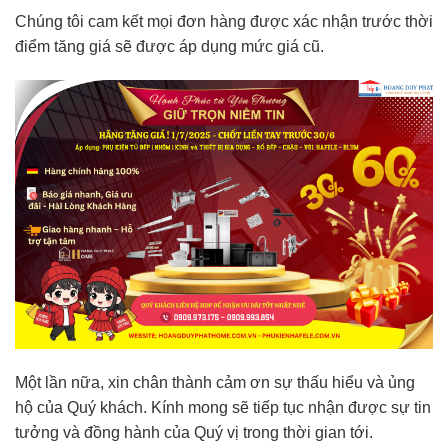
Chúng tôi cam kết mọi đơn hàng được xác nhận trước thời
điểm tăng giá sẽ được áp dụng mức giá cũ.
Một lần nữa, xin chân thành cảm ơn sự thấu hiểu và ủng
hộ của Quý khách. Kính mong sẽ tiếp tục nhận được sự tin
tưởng và đồng hành của Quý vị trong thời gian tới.