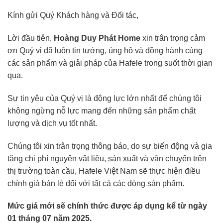
Kính gửi Quý Khách hàng và Đối tác,
Lời đầu tiên,
Hoàng Duy Phát Home
xin trân trọng cảm
ơn Quý vị đã luôn tin tưởng, ủng hộ và đồng hành cùng
các sản phẩm và giải pháp của Hafele trong suốt thời gian
qua.
Sự tin yêu của Quý vị là động lực lớn nhất để chúng tôi
không ngừng nỗ lực mang đến những sản phẩm chất
lượng và dịch vụ tốt nhất.
Chúng tôi xin trân trọng thông báo, do sự biến động và gia
tăng chi phí nguyên vật liệu, sản xuất và vận chuyển trên
thị trường toàn cầu, Hafele Việt Nam sẽ thực hiện điều
chỉnh giá bán lẻ đối với tất cả các dòng sản phẩm.
Mức giá mới sẽ chính thức được áp dụng kể từ ngày
01 tháng 07 năm 2025.