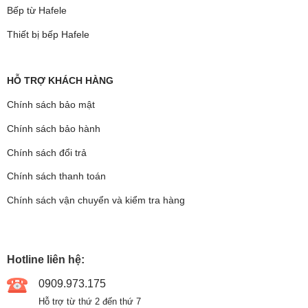
Bếp từ Hafele
Thiết bị bếp Hafele
HỖ TRỢ KHÁCH HÀNG
Chính sách bảo mật
Chính sách bảo hành
Chính sách đổi trả
Chính sách thanh toán
Chính sách vận chuyển và kiểm tra hàng
Hotline liên hệ:
0909.973.175
Hỗ trợ từ thứ 2 đến thứ 7