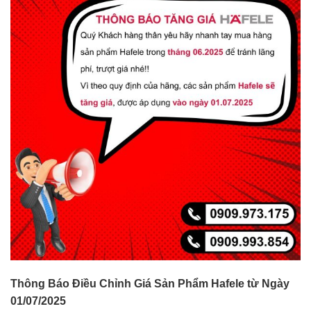
Thông Báo Điều Chỉnh Giá Sản Phẩm Hafele từ Ngày
01/07/2025