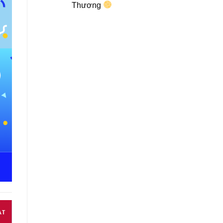
Thương