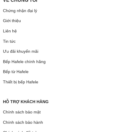
VỀ CHÚNG TÔI
Chứng nhận đại lý
Giới thiệu
Liên hệ
Tin tức
Ưu đãi khuyến mãi
Bếp Hafele chính hãng
Bếp từ Hafele
Thiết bị bếp Hafele
HỖ TRỢ KHÁCH HÀNG
Chính sách bảo mật
Chính sách bảo hành