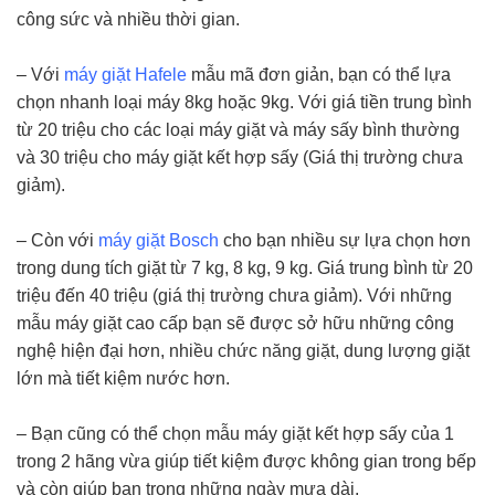
công sức và nhiều thời gian.
– Với
máy giặt Hafele
mẫu mã đơn giản, bạn có thể lựa
chọn nhanh loại máy 8kg hoặc 9kg. Với giá tiền trung bình
từ 20 triệu cho các loại máy giặt và máy sấy bình thường
và 30 triệu cho máy giặt kết hợp sấy (Giá thị trường chưa
giảm).
– Còn với
máy giặt Bosch
cho bạn nhiều sự lựa chọn hơn
trong dung tích giặt từ 7 kg, 8 kg, 9 kg. Giá trung bình từ 20
triệu đến 40 triệu (giá thị trường chưa giảm). Với những
mẫu máy giặt cao cấp bạn sẽ được sở hữu những công
nghệ hiện đại hơn, nhiều chức năng giặt, dung lượng giặt
lớn mà tiết kiệm nước hơn.
– Bạn cũng có thể chọn mẫu máy giặt kết hợp sấy của 1
trong 2 hãng vừa giúp tiết kiệm được không gian trong bếp
và còn giúp bạn trong những ngày mưa dài.