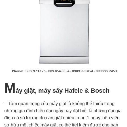
M
áy giặt, máy sấy Hafele & Bosch
– Tầm quan trọng của máy giặt là không thể thiếu trong
những gia đình hiện đại ngày nay đặt biệt là những đại gia
đình có số lượng đồ cần giặt nhiều trong 1 ngày, nên việc
sở hữu một chiếc máy giặt có thể tiết kiệm được cho bạn