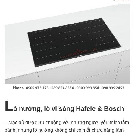
L
ò nướng, lò vi sóng Hafele & Bosch
– Mặc dù được ưu chuộng với những người yêu thích làm
bánh, nhưng lò nướng không chỉ có mỗi chức năng làm