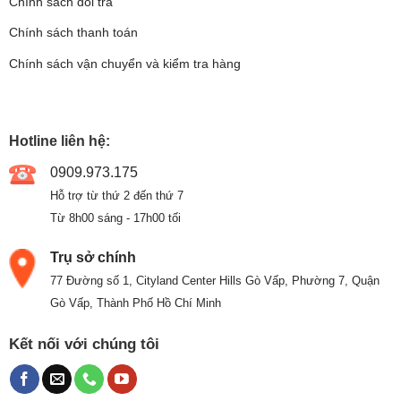
Chính sách đổi trả
Chính sách thanh toán
Chính sách vận chuyển và kiểm tra hàng
Hotline liên hệ:
0909.973.175
Hỗ trợ từ thứ 2 đến thứ 7
Từ 8h00 sáng - 17h00 tối
Trụ sở chính
77 Đường số 1, Cityland Center Hills Gò Vấp, Phường 7, Quận
Gò Vấp, Thành Phố Hồ Chí Minh
Kết nối với chúng tôi