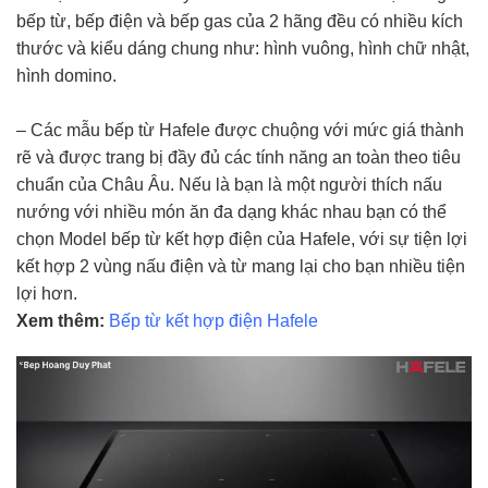
bếp từ, bếp điện và bếp gas của 2 hãng đều có nhiều kích
thước và kiểu dáng chung như: hình vuông, hình chữ nhật,
hình domino.
– Các mẫu bếp từ Hafele được chuộng với mức giá thành
rẽ và được trang bị đầy đủ các tính năng an toàn theo tiêu
chuẩn của Châu Âu. Nếu là bạn là một người thích nấu
nướng với nhiều món ăn đa dạng khác nhau bạn có thể
chọn Model bếp từ kết hợp điện của Hafele, với sự tiện lợi
kết hợp 2 vùng nấu điện và từ mang lại cho bạn nhiều tiện
lợi hơn.
Xem thêm:
Bếp từ kết hợp điện Hafele