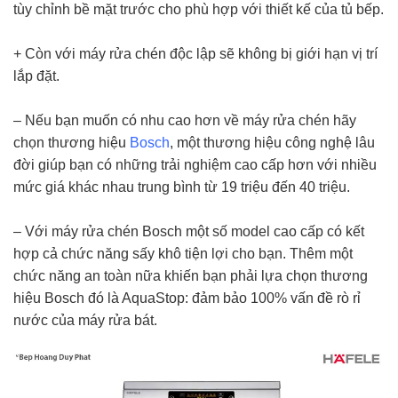
tùy chỉnh bề mặt trước cho phù hợp với thiết kế của tủ bếp.
+ Còn với máy rửa chén độc lập sẽ không bị giới hạn vị trí
lắp đặt.
– Nếu bạn muốn có nhu cao hơn về máy rửa chén hãy
chọn thương hiệu
Bosch
, một thương hiệu công nghệ lâu
đời giúp bạn có những trải nghiệm cao cấp hơn với nhiều
mức giá khác nhau trung bình từ 19 triệu đến 40 triệu.
– Với máy rửa chén Bosch một số model cao cấp có kết
hợp cả chức năng sấy khô tiện lợi cho bạn. Thêm một
chức năng an toàn nữa khiến bạn phải lựa chọn thương
hiệu Bosch đó là AquaStop: đảm bảo 100% vấn đề rò rỉ
nước của máy rửa bát.