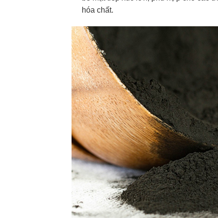
hóa chất.