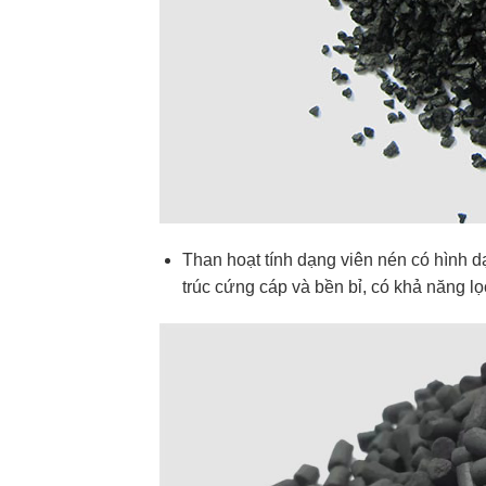
Than hoạt tính dạng viên nén có hình d
trúc cứng cáp và bền bỉ, có khả năng lọ