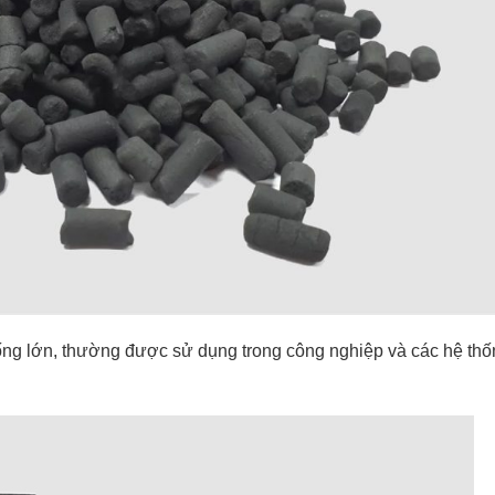
ống lớn, thường được sử dụng trong công nghiệp và các hệ thố