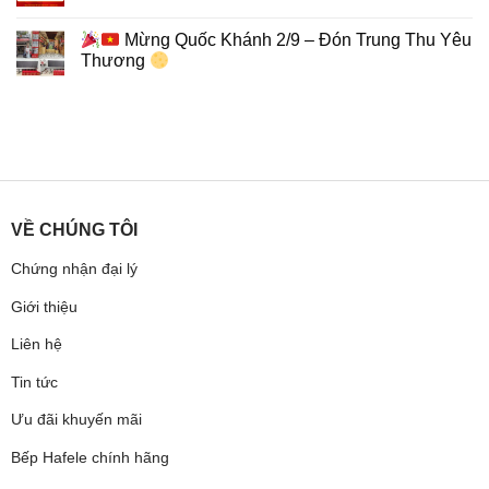
Mừng Quốc Khánh 2/9 – Đón Trung Thu Yêu
Thương
VỀ CHÚNG TÔI
Chứng nhận đại lý
Giới thiệu
Liên hệ
Tin tức
Ưu đãi khuyến mãi
Bếp Hafele chính hãng