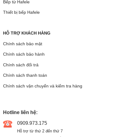
Bếp từ Hafele
Thiết bị bếp Hafele
HỖ TRỢ KHÁCH HÀNG
Chính sách bảo mật
Chính sách bảo hành
Chính sách đổi trả
Chính sách thanh toán
Chính sách vận chuyển và kiểm tra hàng
Hotline liên hệ:
0909.973.175
Hỗ trợ từ thứ 2 đến thứ 7