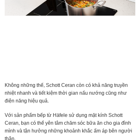
Không những thế, Schott Ceran còn có khả năng truyền
nhiệt nhanh và tiết kiệm thời gian nấu nướng cũng như
điện năng hiệu quả.
Với sản phẩm bếp từ Häfele sử dụng mặt kính Schott
Ceran, bạn có thể yên tâm chăm sóc bữa ăn cho gia đình
mình và tận hưởng những khoảnh khắc ấm áp bên người
thân.