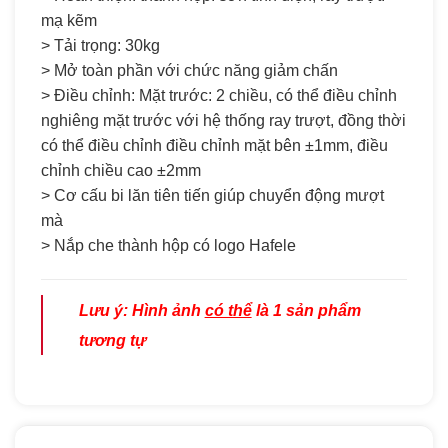
mạ kẽm
> Tải trọng: 30kg
> Mở toàn phần với chức năng giảm chấn
> Điều chỉnh: Mặt trước: 2 chiều, có thể điều chỉnh
nghiêng mặt trước với hệ thống ray trượt, đồng thời
có thể điều chỉnh điều chỉnh mặt bên ±1mm, điều
chỉnh chiều cao ±2mm
> Cơ cấu bi lăn tiên tiến giúp chuyển động mượt
mà
> Nắp che thành hộp có logo Hafele
Lưu ý: Hình ảnh
có thể
là 1 sản phẩm
tương tự