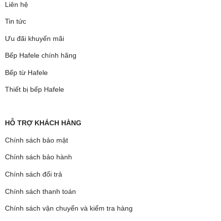
Liên hệ
Tin tức
Ưu đãi khuyến mãi
Bếp Hafele chính hãng
Bếp từ Hafele
Thiết bị bếp Hafele
HỖ TRỢ KHÁCH HÀNG
Chính sách bảo mật
Chính sách bảo hành
Chính sách đổi trả
Chính sách thanh toán
Chính sách vận chuyển và kiểm tra hàng