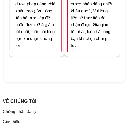
được phép đăng chiết
được phép đăng chiết
khấu cao ), Vui lòng
khấu cao ), Vui lòng
liên hệ trực tiếp để
liên hệ trực tiếp để
nhận được Giá giảm
nhận được Giá giảm
tốt nhất, luôn hài lòng
tốt nhất, luôn hài lòng
bạn khi chọn chúng
bạn khi chọn chúng
tôi.
tôi.
VỀ CHÚNG TÔI
Chứng nhận đại lý
Giới thiệu