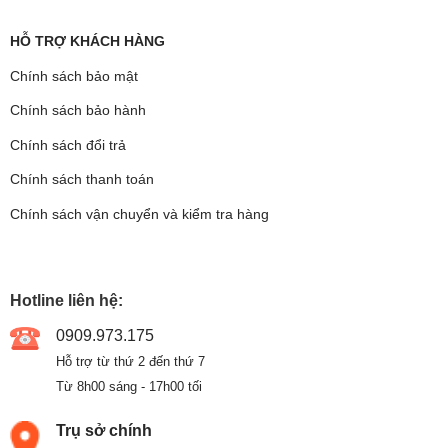
HỖ TRỢ KHÁCH HÀNG
Chính sách bảo mật
Chính sách bảo hành
Chính sách đổi trả
Chính sách thanh toán
Chính sách vận chuyển và kiểm tra hàng
Hotline liên hệ:
0909.973.175
Hỗ trợ từ thứ 2 đến thứ 7
Từ 8h00 sáng - 17h00 tối
Trụ sở chính