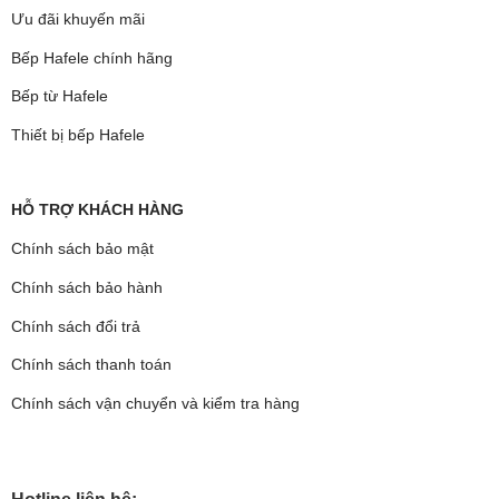
Ưu đãi khuyến mãi
Bếp Hafele chính hãng
Bếp từ Hafele
Thiết bị bếp Hafele
HỖ TRỢ KHÁCH HÀNG
Chính sách bảo mật
Chính sách bảo hành
Chính sách đổi trả
Chính sách thanh toán
Chính sách vận chuyển và kiểm tra hàng