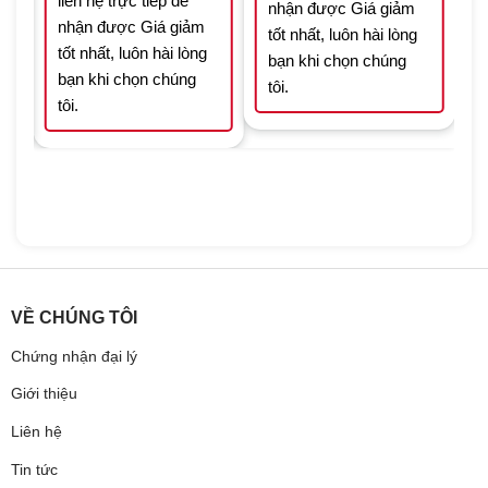
liên hệ trực tiếp để
nhận được Giá giảm
nhận được Giá giảm
tốt nhất, luôn hài lòng
tốt nhất, luôn hài lòng
bạn khi chọn chúng
bạn khi chọn chúng
tôi.
tôi.
VỀ CHÚNG TÔI
Chứng nhận đại lý
Giới thiệu
Liên hệ
Tin tức