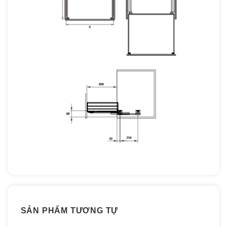
SẢN PHẨM TƯƠNG TỰ