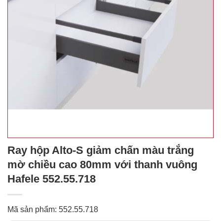
Ray hộp Alto-S giảm chấn màu trắng
mờ chiều cao 80mm với thanh vuông
Hafele 552.55.718
Mã sản phẩm: 552.55.718