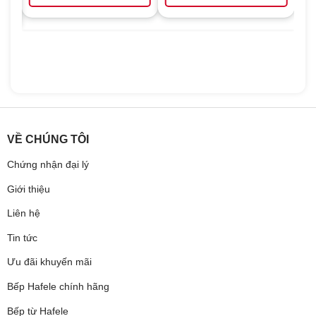
VỀ CHÚNG TÔI
Chứng nhận đại lý
Giới thiệu
Liên hệ
Tin tức
Ưu đãi khuyến mãi
Bếp Hafele chính hãng
Bếp từ Hafele