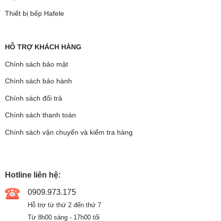
Thiết bị bếp Hafele
HỖ TRỢ KHÁCH HÀNG
Chính sách bảo mật
Chính sách bảo hành
Chính sách đổi trả
Chính sách thanh toán
Chính sách vận chuyển và kiểm tra hàng
Hotline liên hệ:
0909.973.175
Hỗ trợ từ thứ 2 đến thứ 7
Từ 8h00 sáng - 17h00 tối