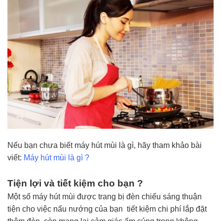
Nếu bạn chưa biết máy hút mùi là gì, hãy tham khảo bài
viết:
Máy hút mùi là gì ?
Tiện lợi và tiết kiệm cho bạn ?
Một số máy hút mùi được trang bị đèn chiếu sáng thuận
tiện cho việc nấu nướng của bạn tiết kiệm chi phí lắp đặt