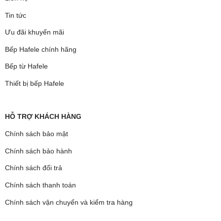
Tin tức
Ưu đãi khuyến mãi
Bếp Hafele chính hãng
Bếp từ Hafele
Thiết bị bếp Hafele
HỖ TRỢ KHÁCH HÀNG
Chính sách bảo mật
Chính sách bảo hành
Chính sách đổi trả
Chính sách thanh toán
Chính sách vận chuyển và kiểm tra hàng