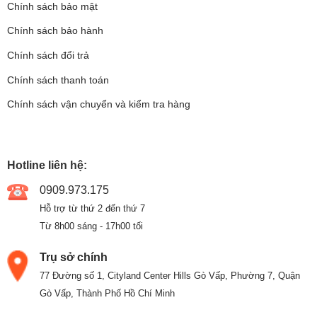
Chính sách bảo mật
Chính sách bảo hành
Chính sách đổi trả
Chính sách thanh toán
Chính sách vận chuyển và kiểm tra hàng
Hotline liên hệ:
0909.973.175
Hỗ trợ từ thứ 2 đến thứ 7
Từ 8h00 sáng - 17h00 tối
Trụ sở chính
77 Đường số 1, Cityland Center Hills Gò Vấp, Phường 7, Quận
Gò Vấp, Thành Phố Hồ Chí Minh