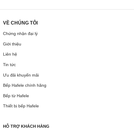
VỀ CHÚNG TÔI
Chứng nhận đại lý
Giới thiệu
Liên hệ
Tin tức
Ưu đãi khuyến mãi
Bếp Hafele chính hãng
Bếp từ Hafele
Thiết bị bếp Hafele
HỖ TRỢ KHÁCH HÀNG