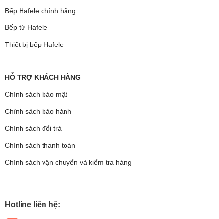
Bếp Hafele chính hãng
Bếp từ Hafele
Thiết bị bếp Hafele
HỖ TRỢ KHÁCH HÀNG
Chính sách bảo mật
Chính sách bảo hành
Chính sách đổi trả
Chính sách thanh toán
Chính sách vận chuyển và kiểm tra hàng
Hotline liên hệ: