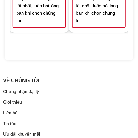
tốt nhất, luôn hài lòng
tốt nhất, luôn hài lòng
bạn khi chọn chúng
bạn khi chọn chúng
tôi.
tôi.
VỀ CHÚNG TÔI
Chứng nhận đại lý
Giới thiệu
Liên hệ
Tin tức
Ưu đãi khuyến mãi