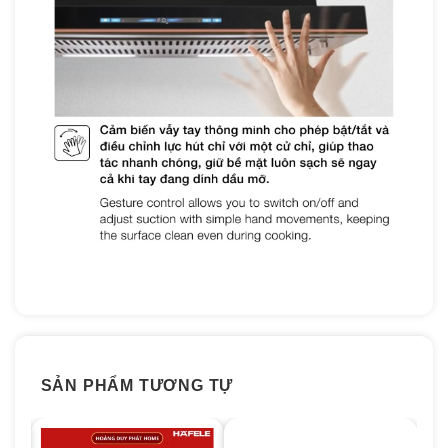
SẢN PHẨM TƯƠNG TỰ