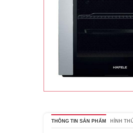
THÔNG TIN SẢN PHẨM
HÌNH TH