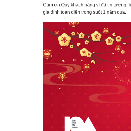
Cảm ơn Quý khách hàng vì đã tin tưởng, 
gia đình toàn diện trong suốt 1 năm qua.