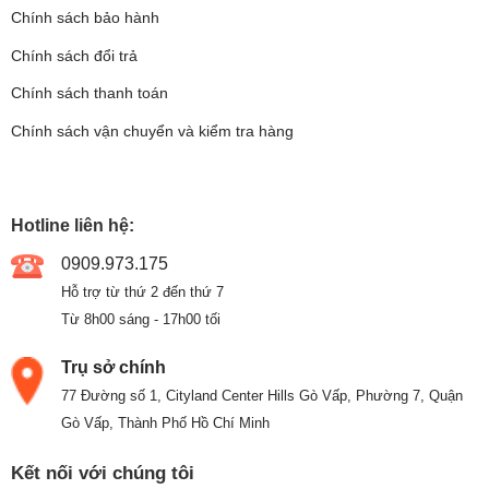
Chính sách bảo hành
Chính sách đổi trả
Chính sách thanh toán
Chính sách vận chuyển và kiểm tra hàng
Hotline liên hệ:
0909.973.175
Hỗ trợ từ thứ 2 đến thứ 7
Từ 8h00 sáng - 17h00 tối
Trụ sở chính
77 Đường số 1, Cityland Center Hills Gò Vấp, Phường 7, Quận
Gò Vấp, Thành Phố Hồ Chí Minh
Kết nối với chúng tôi