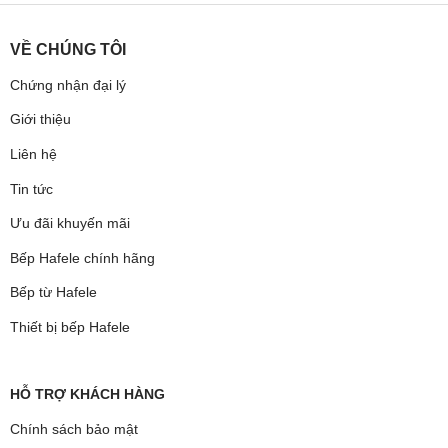
VỀ CHÚNG TÔI
Chứng nhận đại lý
Giới thiệu
Liên hệ
Tin tức
Ưu đãi khuyến mãi
Bếp Hafele chính hãng
Bếp từ Hafele
Thiết bị bếp Hafele
HỖ TRỢ KHÁCH HÀNG
Chính sách bảo mật