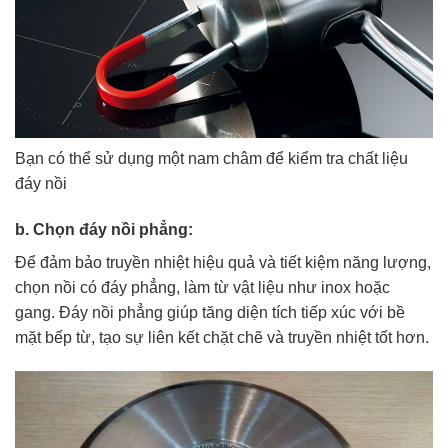
Bạn có thể sử dụng một nam châm để kiểm tra chất liệu
đáy nồi
b. Chọn đáy nồi phẳng:
Để đảm bảo truyền nhiệt hiệu quả và tiết kiệm năng lượng,
chọn nồi có đáy phẳng, làm từ vật liệu như inox hoặc
gang. Đáy nồi phẳng giúp tăng diện tích tiếp xúc với bề
mặt bếp từ, tạo sự liên kết chặt chẽ và truyền nhiệt tốt hơn.