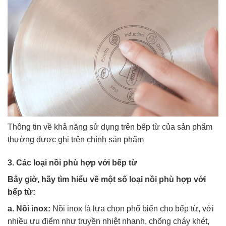
Thông tin về khả năng sử dụng trên bếp từ của sản phẩm
thường được ghi trên chính sản phẩm
3. Các loại nồi phù hợp với bếp từ
Bây giờ, hãy tìm hiểu về một số loại nồi phù hợp với
bếp từ:
a. Nồi inox:
Nồi inox là lựa chọn phổ biến cho bếp từ, với
nhiều ưu điểm như truyền nhiệt nhanh, chống cháy khét,