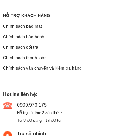
HỖ TRỢ KHÁCH HÀNG
Chính sách bảo mật
Chính sách bảo hành
Chính sách đổi trả
Chính sách thanh toán
Chính sách vận chuyển và kiểm tra hàng
Hotline liên hệ:
0909.973.175
Hỗ trợ từ thứ 2 đến thứ 7
Từ 8h00 sáng - 17h00 tối
Trụ sở chính