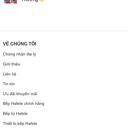
VỀ CHÚNG TÔI
Chứng nhận đại lý
Giới thiệu
Liên hệ
Tin tức
Ưu đãi khuyến mãi
Bếp Hafele chính hãng
Bếp từ Hafele
Thiết bị bếp Hafele