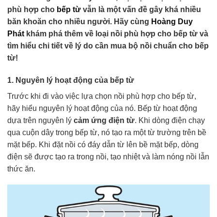
phù hợp cho
bếp từ
vẫn là một vấn đề gây khá nhiều
băn khoăn cho nhiều người. Hãy cùng
Hoàng Duy
Phát
khám phá thêm về loại nồi phù hợp cho bếp từ và
tìm hiểu chi tiết về lý do cần mua bộ nồi chuẩn cho bếp
từ!
1. Nguyên lý hoạt động của bếp từ
Trước khi đi vào việc lựa chọn nồi phù hợp cho bếp từ,
hãy hiểu nguyên lý hoạt động của nó. Bếp từ hoạt động
dựa trên nguyên lý
cảm ứng điện từ
. Khi dòng điện chạy
qua cuộn dây trong bếp từ, nó tạo ra một từ trường trên bề
mặt bếp. Khi đặt nồi có đáy dẫn từ lên bề mặt bếp, dòng
điện sẽ được tạo ra trong nồi, tạo nhiệt và làm nóng nồi lẫn
thức ăn.