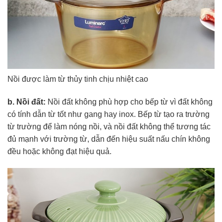
Nồi được làm từ thủy tinh chịu nhiệt cao
b. Nồi đất:
Nồi đất không phù hợp cho bếp từ vì đất không
có tính dẫn từ tốt như gang hay inox. Bếp từ tạo ra trường
từ trường để làm nóng nồi, và nồi đất không thể tương tác
đủ mạnh với trường từ, dẫn đến hiệu suất nấu chín không
đều hoặc không đạt hiệu quả.