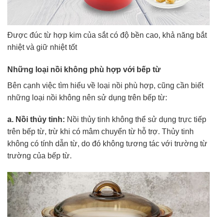
Được đúc từ hợp kim của sắt có độ bền cao, khả năng bắt
nhiệt và giữ nhiệt tốt
Những loại nồi không phù hợp với bếp từ
Bên cạnh việc tìm hiểu về loại nồi phù hợp, cũng cần biết
những loại nồi không nên sử dụng trên bếp từ:
a. Nồi thủy tinh:
Nồi thủy tinh không thể sử dụng trực tiếp
trên bếp từ, trừ khi có mâm chuyển từ hỗ trợ. Thủy tinh
không có tính dẫn từ, do đó không tương tác với trường từ
trường của bếp từ.