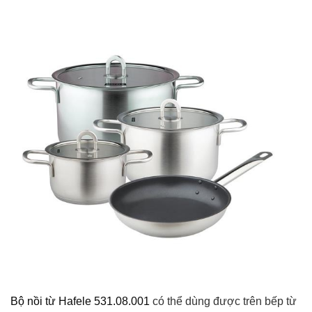
Bộ nồi từ Hafele 531.08.001
có thể dùng được trên bếp từ