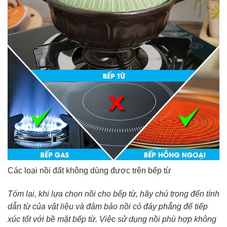
Các loại nồi đất không dùng được trên bếp từ
Tóm lại, khi lựa chọn nồi cho bếp từ, hãy chú trọng đến tính
dẫn từ của vật liệu và đảm bảo nồi có đáy phẳng để tiếp
xúc tốt với bề mặt bếp từ. Việc sử dụng nồi phù hợp không