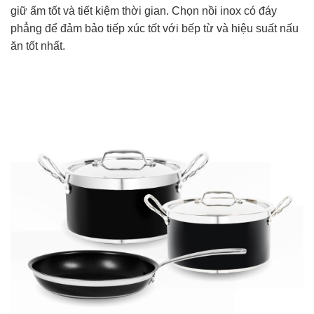
giữ ấm tốt và tiết kiệm thời gian. Chọn nồi inox có đáy
phẳng để đảm bảo tiếp xúc tốt với bếp từ và hiệu suất nấu
ăn tốt nhất.