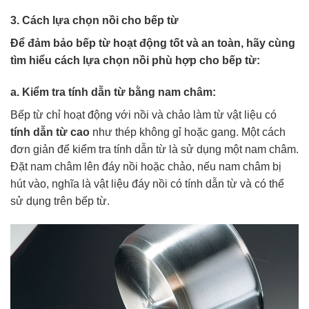
3. Cách lựa chọn nồi cho bếp từ
Để đảm bảo bếp từ hoạt động tốt và an toàn, hãy cùng
tìm hiểu cách lựa chọn nồi phù hợp cho bếp từ:
a. Kiểm tra tính dẫn từ bằng nam châm:
Bếp từ chỉ hoạt động với nồi và chảo làm từ vật liệu có
tính dẫn từ cao
như thép không gỉ hoặc gang. Một cách
đơn giản để kiểm tra tính dẫn từ là sử dụng một nam châm.
Đặt nam châm lên đáy nồi hoặc chảo, nếu nam châm bị
hút vào, nghĩa là vật liệu đáy nồi có tính dẫn từ và có thể
sử dụng trên bếp từ.