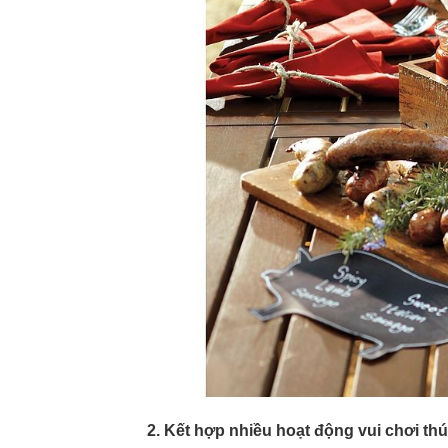
2. Kết hợp nhiều hoạt động vui chơi thú