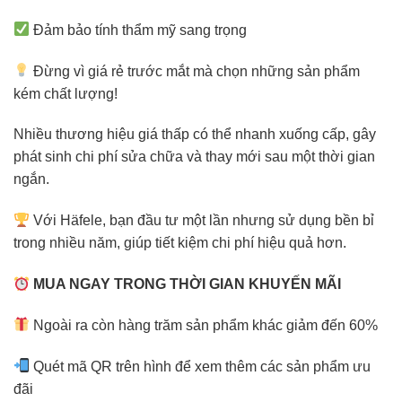
Đảm bảo tính thẩm mỹ sang trọng
Đừng vì giá rẻ trước mắt mà chọn những sản phẩm
kém chất lượng!
Nhiều thương hiệu giá thấp có thể nhanh xuống cấp, gây
phát sinh chi phí sửa chữa và thay mới sau một thời gian
ngắn.
Với Häfele, bạn đầu tư một lần nhưng sử dụng bền bỉ
trong nhiều năm, giúp tiết kiệm chi phí hiệu quả hơn.
MUA NGAY TRONG THỜI GIAN KHUYẾN MÃI
Ngoài ra còn hàng trăm sản phẩm khác giảm đến 60%
Quét mã QR trên hình để xem thêm các sản phẩm ưu
đãi