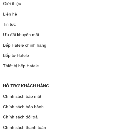
Giới thiệu
Liên hệ
Tin tức
Ưu đãi khuyến mãi
Bếp Hafele chính hãng
Bếp từ Hafele
Thiết bị bếp Hafele
HỖ TRỢ KHÁCH HÀNG
Chính sách bảo mật
Chính sách bảo hành
Chính sách đổi trả
Chính sách thanh toán