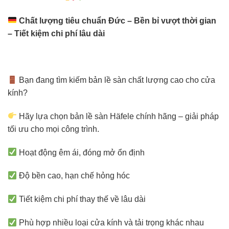
Chất lượng tiêu chuẩn Đức – Bền bỉ vượt thời gian
– Tiết kiệm chi phí lâu dài
Bạn đang tìm kiếm bản lề sàn chất lượng cao cho cửa
kính?
Hãy lựa chọn bản lề sàn Häfele chính hãng – giải pháp
tối ưu cho mọi công trình.
Hoạt động êm ái, đóng mở ổn định
Độ bền cao, hạn chế hỏng hóc
Tiết kiệm chi phí thay thế về lâu dài
Phù hợp nhiều loại cửa kính và tải trọng khác nhau