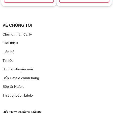
VỀ CHÚNG TÔI
Chứng nhận đại lý
Giới thiệu
Liên hệ
Tin tức
Ưu đãi khuyến mãi
Bếp Hafele chính hãng
Bếp từ Hafele
Thiết bị bếp Hafele
HỖ TRỢ KHÁCH HÀNG