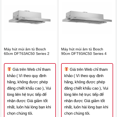
Máy hút mùi âm tủ Bosch
Máy hút mùi âm tủ Bosch
60cm DFT63AC50 Series 2
90cm DFT93AC50 Series 4
Giá trên Web chỉ tham
Giá trên Web chỉ tham
khảo ( Vì theo quy định
khảo ( Vì theo quy định
hãng, không được phép
hãng, không được phép
đăng chiết khấu cao ), Vui
đăng chiết khấu cao ), Vui
lòng liên hệ trực tiếp để
lòng liên hệ trực tiếp để
nhận được Giá giảm tốt
nhận được Giá giảm tốt
nhất, luôn hài lòng bạn khi
nhất, luôn hài lòng bạn khi
chọn chúng tôi.
chọn chúng tôi.