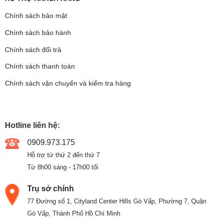
Chính sách bảo mật
Chính sách bảo hành
Chính sách đổi trả
Chính sách thanh toán
Chính sách vận chuyển và kiểm tra hàng
Hotline liên hệ:
0909.973.175
Hỗ trợ từ thứ 2 đến thứ 7
Từ 8h00 sáng - 17h00 tối
Trụ sở chính
77 Đường số 1, Cityland Center Hills Gò Vấp, Phường 7, Quận
Gò Vấp, Thành Phố Hồ Chí Minh