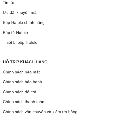
Tin tức
Ưu đãi khuyến mãi
Bếp Hafele chính hãng
Bếp từ Hafele
Thiết bị bếp Hafele
HỖ TRỢ KHÁCH HÀNG
Chính sách bảo mật
Chính sách bảo hành
Chính sách đổi trả
Chính sách thanh toán
Chính sách vận chuyển và kiểm tra hàng