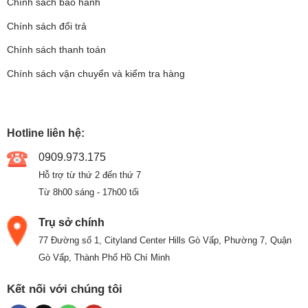
Chính sách bảo hành
Chính sách đổi trả
Chính sách thanh toán
Chính sách vận chuyển và kiểm tra hàng
Hotline liên hệ:
0909.973.175
Hỗ trợ từ thứ 2 đến thứ 7
Từ 8h00 sáng - 17h00 tối
Trụ sở chính
77 Đường số 1, Cityland Center Hills Gò Vấp, Phường 7, Quận
Gò Vấp, Thành Phố Hồ Chí Minh
Kết nối với chúng tôi