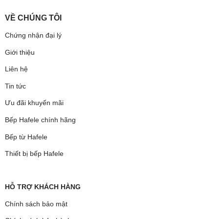
VỀ CHÚNG TÔI
Chứng nhận đại lý
Giới thiệu
Liên hệ
Tin tức
Ưu đãi khuyến mãi
Bếp Hafele chính hãng
Bếp từ Hafele
Thiết bị bếp Hafele
HỖ TRỢ KHÁCH HÀNG
Chính sách bảo mật