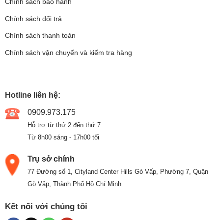
Chính sách bảo hành
Chính sách đổi trả
Chính sách thanh toán
Chính sách vận chuyển và kiểm tra hàng
Hotline liên hệ:
0909.973.175
Hỗ trợ từ thứ 2 đến thứ 7
Từ 8h00 sáng - 17h00 tối
Trụ sở chính
77 Đường số 1, Cityland Center Hills Gò Vấp, Phường 7, Quận
Gò Vấp, Thành Phố Hồ Chí Minh
Kết nối với chúng tôi