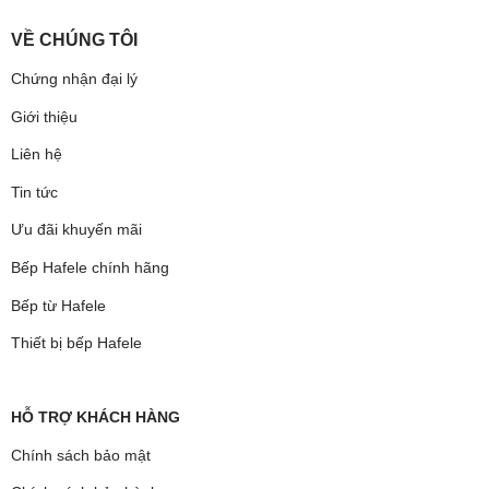
VỀ CHÚNG TÔI
Chứng nhận đại lý
Giới thiệu
Liên hệ
Tin tức
Ưu đãi khuyến mãi
Bếp Hafele chính hãng
Bếp từ Hafele
Thiết bị bếp Hafele
HỖ TRỢ KHÁCH HÀNG
Chính sách bảo mật