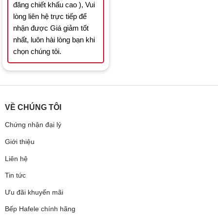
đăng chiết khấu cao ), Vui
lòng liên hệ trực tiếp để
nhận được Giá giảm tốt
nhất, luôn hài lòng bạn khi
chọn chúng tôi.
VỀ CHÚNG TÔI
Chứng nhận đại lý
Giới thiệu
Liên hệ
Tin tức
Ưu đãi khuyến mãi
Bếp Hafele chính hãng