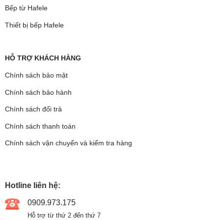
Bếp từ Hafele
Thiết bị bếp Hafele
HỖ TRỢ KHÁCH HÀNG
Chính sách bảo mật
Chính sách bảo hành
Chính sách đổi trả
Chính sách thanh toán
Chính sách vận chuyển và kiểm tra hàng
Hotline liên hệ:
0909.973.175
Hỗ trợ từ thứ 2 đến thứ 7