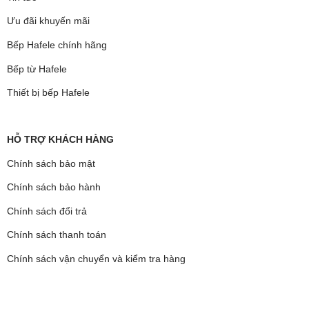
Ưu đãi khuyến mãi
Bếp Hafele chính hãng
Bếp từ Hafele
Thiết bị bếp Hafele
HỖ TRỢ KHÁCH HÀNG
Chính sách bảo mật
Chính sách bảo hành
Chính sách đổi trả
Chính sách thanh toán
Chính sách vận chuyển và kiểm tra hàng