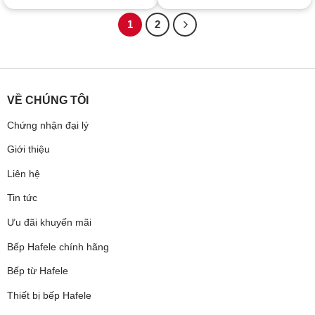
1
2
VỀ CHÚNG TÔI
Chứng nhận đại lý
Giới thiệu
Liên hệ
Tin tức
Ưu đãi khuyến mãi
Bếp Hafele chính hãng
Bếp từ Hafele
Thiết bị bếp Hafele