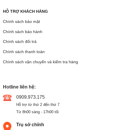
HỖ TRỢ KHÁCH HÀNG
Chính sách bảo mật
Chính sách bảo hành
Chính sách đổi trả
Chính sách thanh toán
Chính sách vận chuyển và kiểm tra hàng
Hotline liên hệ:
0909.973.175
Hỗ trợ từ thứ 2 đến thứ 7
Từ 8h00 sáng - 17h00 tối
Trụ sở chính