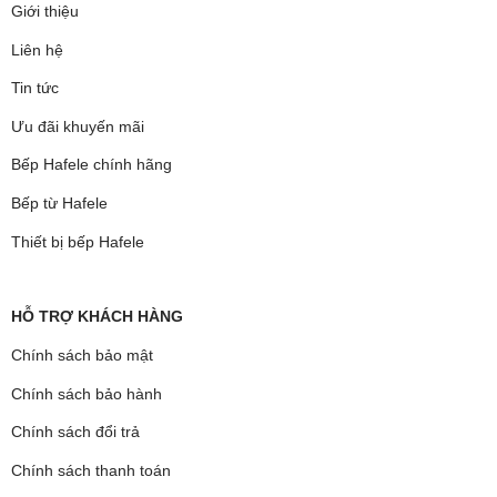
Giới thiệu
Liên hệ
Tin tức
Ưu đãi khuyến mãi
Bếp Hafele chính hãng
Bếp từ Hafele
Thiết bị bếp Hafele
HỖ TRỢ KHÁCH HÀNG
Chính sách bảo mật
Chính sách bảo hành
Chính sách đổi trả
Chính sách thanh toán