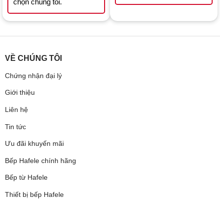
chọn chúng tôi.
VỀ CHÚNG TÔI
Chứng nhận đại lý
Giới thiệu
Liên hệ
Tin tức
Ưu đãi khuyến mãi
Bếp Hafele chính hãng
Bếp từ Hafele
Thiết bị bếp Hafele