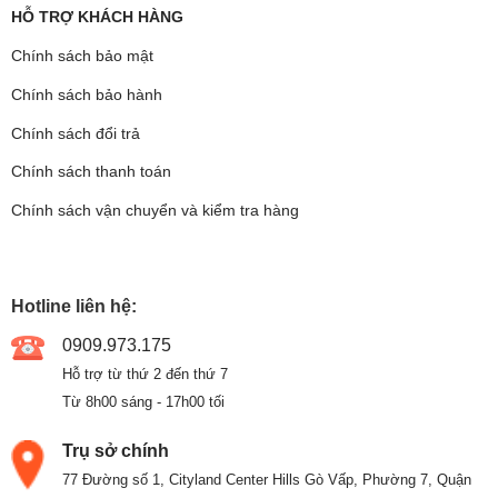
HỖ TRỢ KHÁCH HÀNG
Chính sách bảo mật
Chính sách bảo hành
Chính sách đổi trả
Chính sách thanh toán
Chính sách vận chuyển và kiểm tra hàng
Hotline liên hệ:
0909.973.175
Hỗ trợ từ thứ 2 đến thứ 7
Từ 8h00 sáng - 17h00 tối
Trụ sở chính
77 Đường số 1, Cityland Center Hills Gò Vấp, Phường 7, Quận