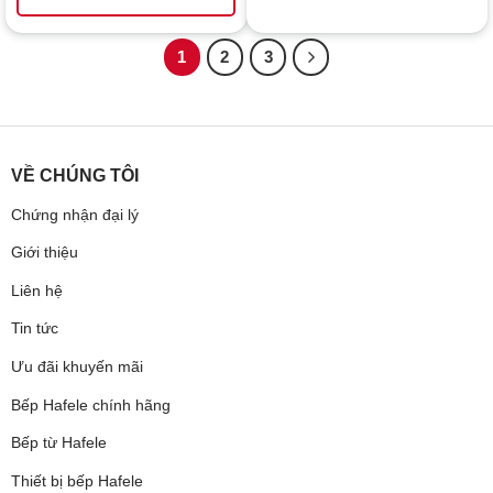
1
2
3
VỀ CHÚNG TÔI
Chứng nhận đại lý
Giới thiệu
Liên hệ
Tin tức
Ưu đãi khuyến mãi
Bếp Hafele chính hãng
Bếp từ Hafele
Thiết bị bếp Hafele