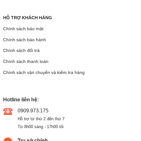
HỖ TRỢ KHÁCH HÀNG
Chính sách bảo mật
Chính sách bảo hành
Chính sách đổi trả
Chính sách thanh toán
Chính sách vận chuyển và kiểm tra hàng
Hotline liên hệ:
0909.973.175
Hỗ trợ từ thứ 2 đến thứ 7
Từ 8h00 sáng - 17h00 tối
Trụ sở chính