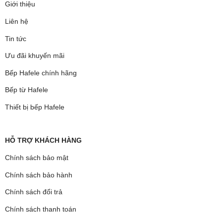
Giới thiệu
Liên hệ
Tin tức
Ưu đãi khuyến mãi
Bếp Hafele chính hãng
Bếp từ Hafele
Thiết bị bếp Hafele
HỖ TRỢ KHÁCH HÀNG
Chính sách bảo mật
Chính sách bảo hành
Chính sách đổi trả
Chính sách thanh toán