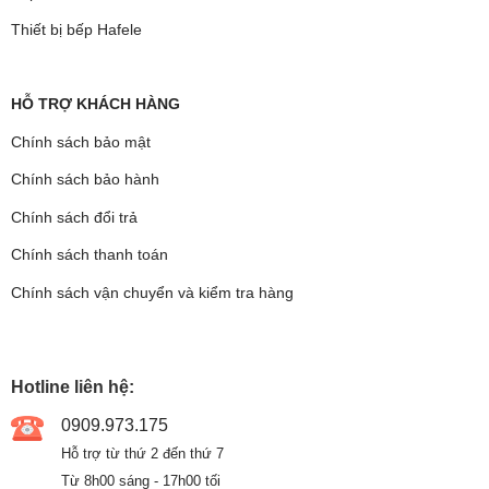
Thiết bị bếp Hafele
HỖ TRỢ KHÁCH HÀNG
Chính sách bảo mật
Chính sách bảo hành
Chính sách đổi trả
Chính sách thanh toán
Chính sách vận chuyển và kiểm tra hàng
Hotline liên hệ:
0909.973.175
Hỗ trợ từ thứ 2 đến thứ 7
Từ 8h00 sáng - 17h00 tối