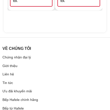
tôi.
tôi.
VỀ CHÚNG TÔI
Chứng nhận đại lý
Giới thiệu
Liên hệ
Tin tức
Ưu đãi khuyến mãi
Bếp Hafele chính hãng
Bếp từ Hafele