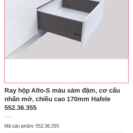
Ray hộp Alto-S màu xám đậm, cơ cấu
nhấn mở, chiều cao 170mm Hafele
552.36.355
Mã sản phẩm: 552.36.355