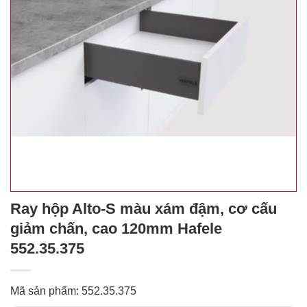
Ray hộp Alto-S màu xám đậm, cơ cấu
giảm chấn, cao 120mm Hafele
552.35.375
Mã sản phẩm: 552.35.375