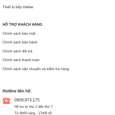
Thiết bị bếp Hafele
HỖ TRỢ KHÁCH HÀNG
Chính sách bảo mật
Chính sách bảo hành
Chính sách đổi trả
Chính sách thanh toán
Chính sách vận chuyển và kiểm tra hàng
Hotline liên hệ:
0909.973.175
Hỗ trợ từ thứ 2 đến thứ 7
Từ 8h00 sáng - 17h00 tối