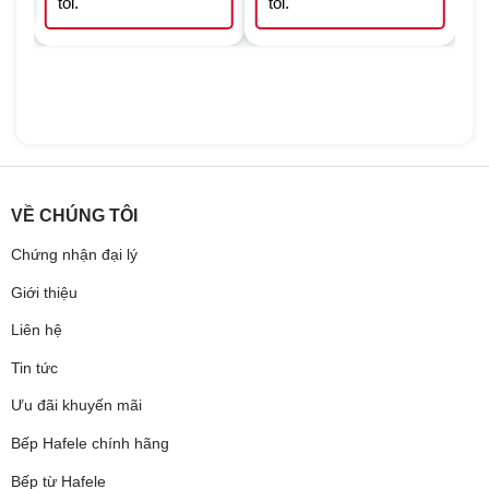
tôi.
tôi.
VỀ CHÚNG TÔI
Chứng nhận đại lý
Giới thiệu
Liên hệ
Tin tức
Ưu đãi khuyến mãi
Bếp Hafele chính hãng
Bếp từ Hafele