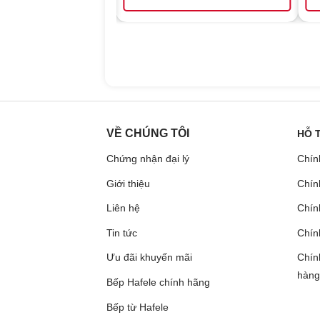
VỀ CHÚNG TÔI
HỖ 
Chứng nhận đại lý
Chín
Giới thiệu
Chín
Liên hệ
Chính
Tin tức
Chín
Ưu đãi khuyến mãi
Chín
hàng
Bếp Hafele chính hãng
Bếp từ Hafele