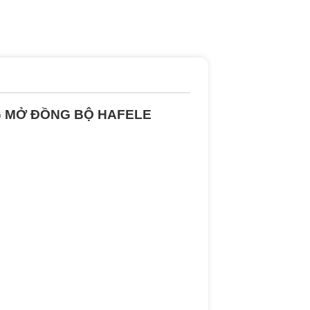
G MỞ ĐỒNG BỘ HAFELE