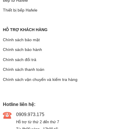
Bếp từ Hafele
Thiết bị bếp Hafele
HỖ TRỢ KHÁCH HÀNG
Chính sách bảo mật
Chính sách bảo hành
Chính sách đổi trả
Chính sách thanh toán
Chính sách vận chuyển và kiểm tra hàng
Hotline liên hệ:
0909.973.175
Hỗ trợ từ thứ 2 đến thứ 7