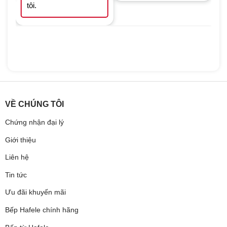
tôi.
VỀ CHÚNG TÔI
Chứng nhận đại lý
Giới thiệu
Liên hệ
Tin tức
Ưu đãi khuyến mãi
Bếp Hafele chính hãng