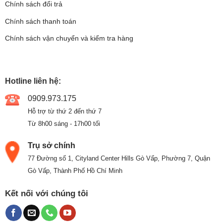
Chính sách đổi trả
Chính sách thanh toán
Chính sách vận chuyển và kiểm tra hàng
Hotline liên hệ:
0909.973.175
Hỗ trợ từ thứ 2 đến thứ 7
Từ 8h00 sáng - 17h00 tối
Trụ sở chính
77 Đường số 1, Cityland Center Hills Gò Vấp, Phường 7, Quận
Gò Vấp, Thành Phố Hồ Chí Minh
Kết nối với chúng tôi