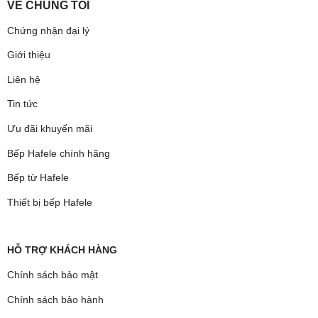
VỀ CHÚNG TÔI
Chứng nhận đại lý
Giới thiệu
Liên hệ
Tin tức
Ưu đãi khuyến mãi
Bếp Hafele chính hãng
Bếp từ Hafele
Thiết bị bếp Hafele
HỖ TRỢ KHÁCH HÀNG
Chính sách bảo mật
Chính sách bảo hành