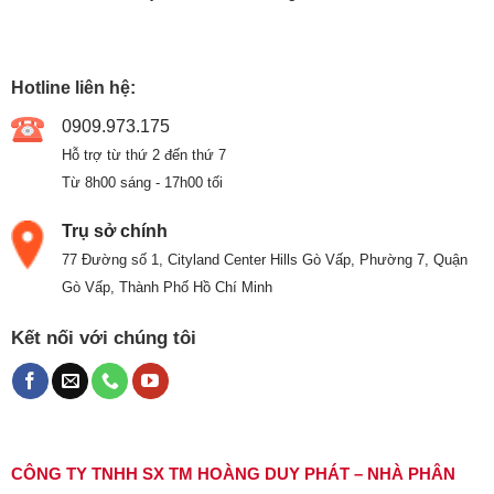
Hotline liên hệ:
0909.973.175
Hỗ trợ từ thứ 2 đến thứ 7
Từ 8h00 sáng - 17h00 tối
Trụ sở chính
77 Đường số 1, Cityland Center Hills Gò Vấp, Phường 7, Quận
Gò Vấp, Thành Phố Hồ Chí Minh
Kết nối với chúng tôi
CÔNG TY TNHH SX TM HOÀNG DUY PHÁT – NHÀ PHÂN