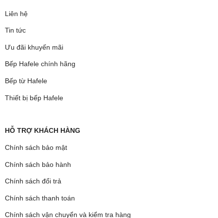
Liên hệ
Tin tức
Ưu đãi khuyến mãi
Bếp Hafele chính hãng
Bếp từ Hafele
Thiết bị bếp Hafele
HỖ TRỢ KHÁCH HÀNG
Chính sách bảo mật
Chính sách bảo hành
Chính sách đổi trả
Chính sách thanh toán
Chính sách vận chuyển và kiểm tra hàng