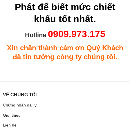
Phát để biết mức chiết
khấu tốt nhất.
0909.973.175
Hotline
Xin chân thành cám ơn Quý Khách
đã tin tưởng công ty chúng tôi.
VỀ CHÚNG TÔI
Chứng nhận đại lý
Giới thiệu
Liên hệ