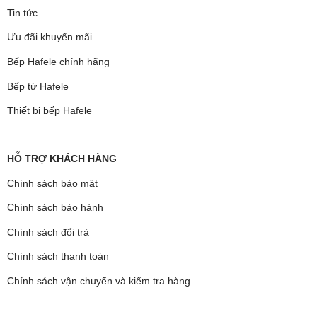
Tin tức
Ưu đãi khuyến mãi
Bếp Hafele chính hãng
Bếp từ Hafele
Thiết bị bếp Hafele
HỖ TRỢ KHÁCH HÀNG
Chính sách bảo mật
Chính sách bảo hành
Chính sách đổi trả
Chính sách thanh toán
Chính sách vận chuyển và kiểm tra hàng