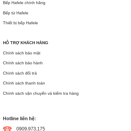
Bếp Hafele chính hãng
Bếp từ Hafele
Thiết bị bếp Hafele
HỖ TRỢ KHÁCH HÀNG
Chính sách bảo mật
Chính sách bảo hành
Chính sách đổi trả
Chính sách thanh toán
Chính sách vận chuyển và kiểm tra hàng
Hotline liên hệ:
0909.973.175