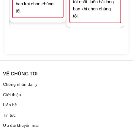
tốt nhất, luôn hài lòng
bạn khi chọn chúng
bạn khi chọn chúng
tôi.
tôi.
VỀ CHÚNG TÔI
Chứng nhận đại lý
Giới thiệu
Liên hệ
Tin tức
Ưu đãi khuyến mãi