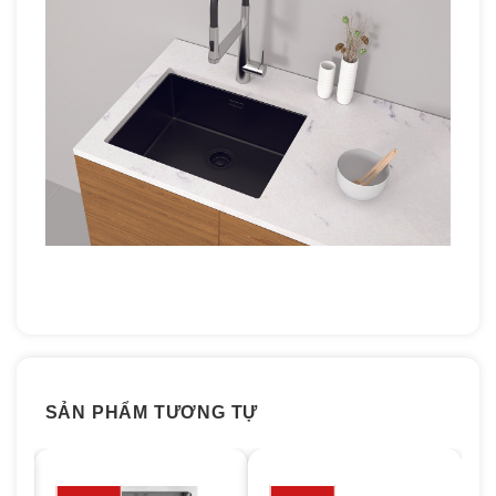
SẢN PHẨM TƯƠNG TỰ