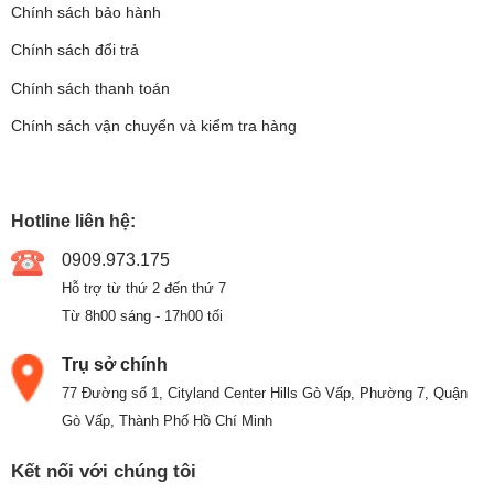
Chính sách bảo hành
Chính sách đổi trả
Chính sách thanh toán
Chính sách vận chuyển và kiểm tra hàng
Hotline liên hệ:
0909.973.175
Hỗ trợ từ thứ 2 đến thứ 7
Từ 8h00 sáng - 17h00 tối
Trụ sở chính
77 Đường số 1, Cityland Center Hills Gò Vấp, Phường 7, Quận
Gò Vấp, Thành Phố Hồ Chí Minh
Kết nối với chúng tôi