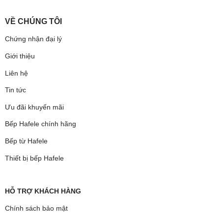
VỀ CHÚNG TÔI
Chứng nhận đại lý
Giới thiệu
Liên hệ
Tin tức
Ưu đãi khuyến mãi
Bếp Hafele chính hãng
Bếp từ Hafele
Thiết bị bếp Hafele
HỖ TRỢ KHÁCH HÀNG
Chính sách bảo mật