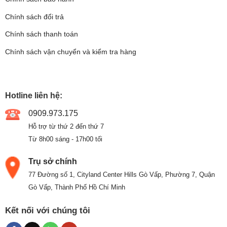
Chính sách đổi trả
Chính sách thanh toán
Chính sách vận chuyển và kiểm tra hàng
Hotline liên hệ:
0909.973.175
Hỗ trợ từ thứ 2 đến thứ 7
Từ 8h00 sáng - 17h00 tối
Trụ sở chính
77 Đường số 1, Cityland Center Hills Gò Vấp, Phường 7, Quận
Gò Vấp, Thành Phố Hồ Chí Minh
Kết nối với chúng tôi