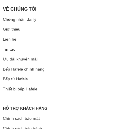
VỀ CHÚNG TÔI
Chứng nhận đại lý
Giới thiệu
Liên hệ
Tin tức
Ưu đãi khuyến mãi
Bếp Hafele chính hãng
Bếp từ Hafele
Thiết bị bếp Hafele
HỖ TRỢ KHÁCH HÀNG
Chính sách bảo mật
Chính sách bảo hành