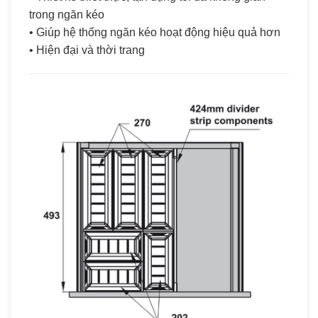
trong ngăn kéo
• Giúp hệ thống ngăn kéo hoạt động hiệu quả hơn
• Hiện đại và thời trang